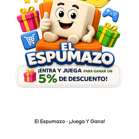
El Espumazo · ¡Juega Y Gana!