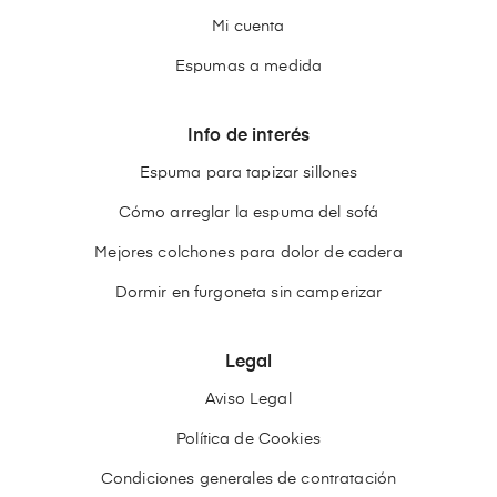
Mi cuenta
Espumas a medida
Info de interés
Espuma para tapizar sillones
Cómo arreglar la espuma del sofá
Mejores colchones para dolor de cadera
Dormir en furgoneta sin camperizar
Legal
Aviso Legal
Política de Cookies
Condiciones generales de contratación