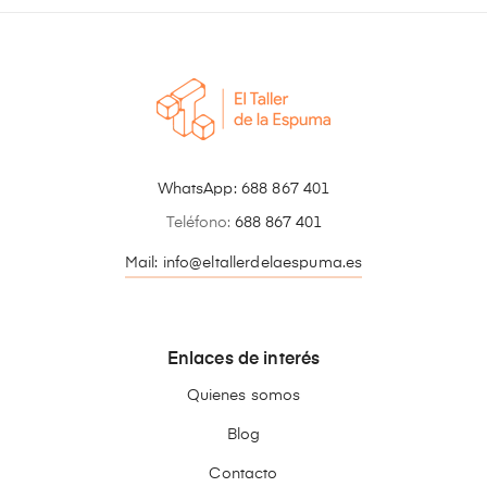
WhatsApp:
688 867 401
Teléfono:
688 867 401
Mail: info@eltallerdelaespuma.es
Enlaces de interés
Quienes somos
Blog
Contacto