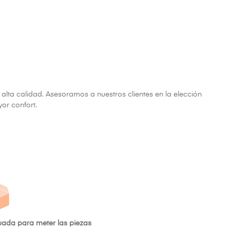
 alta calidad. Asesoramos a nuestros clientes en la elección
or confort.
uada para meter las piezas