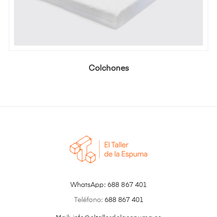
Colchones
WhatsApp:
688 867 401
Teléfono:
688 867 401