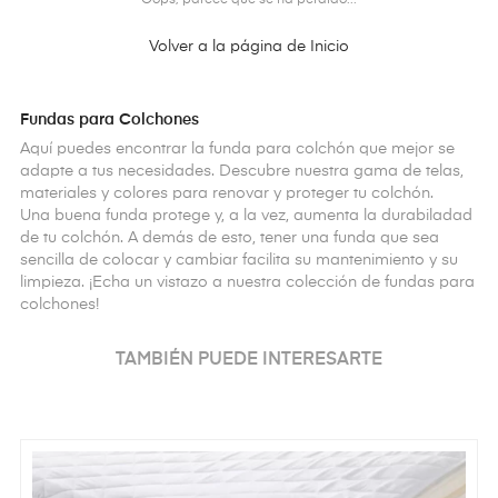
Oops, parece que se ha perdido...
Volver a la página de Inicio
Fundas para Colchones
Aquí puedes encontrar la funda para colchón que mejor se
adapte a tus necesidades. Descubre nuestra gama de telas,
materiales y colores para renovar y proteger tu colchón.
Una buena funda protege y, a la vez, aumenta la durabiladad
de tu colchón. A demás de esto, tener una funda que sea
sencilla de colocar y cambiar facilita su mantenimiento y su
limpieza. ¡Echa un vistazo a nuestra colección de fundas para
colchones!
TAMBIÉN PUEDE INTERESARTE