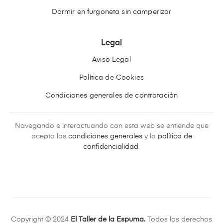
Dormir en furgoneta sin camperizar
Legal
Aviso Legal
Política de Cookies
Condiciones generales de contratación
Navegando e interactuando con esta web se entiende que
acepta las
condiciones generales
y la
política de
confidencialidad
.
Copyright © 2024
El Taller de la Espuma.
Todos los derechos