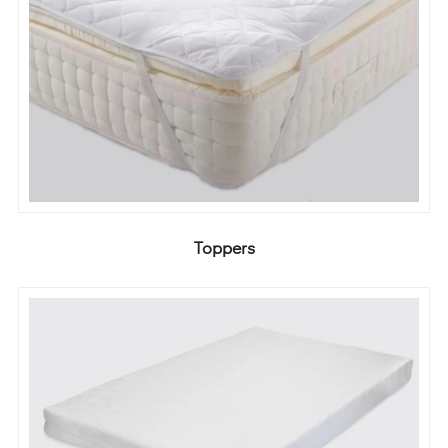
Toppers