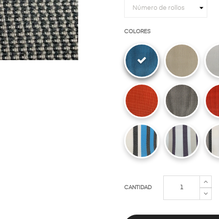
COLORES
CANTIDAD