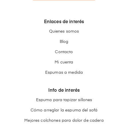
Enlaces de interés
Quienes somos
Blog
Contacto
Mi cuenta
Espumas a medida
Info de interés
Espuma para tapizar sillones
Cómo arreglar la espuma del sofá
Mejores colchones para dolor de cadera