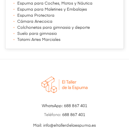
Espuma para Coches, Motos y Náutica
Espuma para Maletines y Embalajes
Espuma Protectora
Cámara Anecoica
Colchonetas para gimnasia y deporte
Suelo para gimnasio
Tatami Artes Marciales
WhatsApp:
688 867 401
Teléfono:
688 867 401
Mail: info@eltallerdelaespuma.es