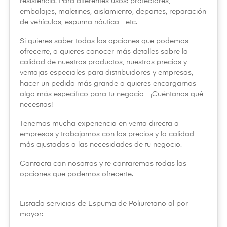
resistencia. Para diferentes usos: protectores,
embalajes, maletines, aislamiento, deportes, reparación
de vehículos, espuma náutica… etc.
Si quieres saber todas las opciones que podemos
ofrecerte, o quieres conocer más detalles sobre la
calidad de nuestros productos, nuestros precios y
ventajas especiales para distribuidores y empresas,
hacer un pedido más grande o quieres encargarnos
algo más específico para tu negocio… ¡Cuéntanos qué
necesitas!
Tenemos mucha experiencia en venta directa a
empresas y trabajamos con los precios y la calidad
más ajustados a las necesidades de tu negocio.
Contacta con nosotros y te contaremos todas las
opciones que podemos ofrecerte.
Listado servicios de Espuma de Poliuretano al por
mayor: