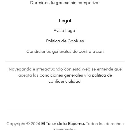
Dormir en furgoneta sin camperizar
Legal
Aviso Legal
Política de Cookies
Condiciones generales de contratación
Navegando e interactuando con esta web se entiende que
acepta las
condiciones generales
y la
política de
confidencialidad
.
Copyright © 2024
El Taller de la Espuma.
Todos los derechos