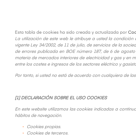
Esta tabla de cookies ha sido creada y actualizada por
Coo
La utilización de este web le atribuye a usted la condición
vigente Ley 34/2002, de 11 de julio, de servicios de la soc
de errores publicada en BOE número 187, de 6 de agosto d
materia de mercados interiores de electricidad y gas y en 
entre los costes e ingresos de los sectores eléctrico y gasi
Por tanto, si usted no está de acuerdo con cualquiera de la
[1] DECLARACIÓN SOBRE EL USO COOKIES
En este website utilizamos las cookies indicadas a continua
hábitos de navegación.
Cookies propias.
Cookies de terceros.