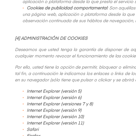
aplicación o plataforma desde la que presta el servicio 
Cookies de publicidad comportamental
: Son aquéllas
una página web, aplicación o plataforma desde la que p
observación continuada de sus hábitos de navegación, lo
[4] ADMINISTRACIÓN DE COOKIES
Deseamos que usted tenga la garantía de disponer de aque
cualquier momento revocar el funcionamiento de las cookies
Por ello, usted tiene la opción de permitir, bloquear o elim
tal fin, a continuación le indicamos los enlaces o links de
en su navegador (sólo tiene que pulsar o clickar y se abrirá 
Internet Explorer (versión 5)
Internet Explorer (versión 6)
Internet Explorer (versiones 7 y 8)
Internet Explorer (versión 9)
Internet Explorer (versión 10)
Internet Explorer (versión 11)
Safari