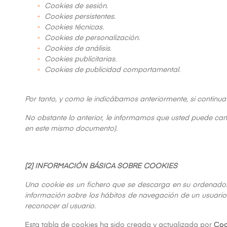
Cookies de sesión.
Cookies persistentes.
Cookies técnicas.
Cookies de personalización.
Cookies de análisis.
Cookies publicitarias.
Cookies de publicidad comportamental.
Por tanto, y como le indicábamos anteriormente, si contin
No obstante lo anterior, le informamos que usted puede camb
en este mismo documento).
[2] INFORMACIÓN BÁSICA SOBRE COOKIES
Una cookie es un fichero que se descarga en su ordenador
información sobre los hábitos de navegación de un usuario 
reconocer al usuario.
Esta tabla de cookies ha sido creada y actualizada por
Coo