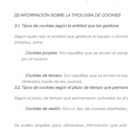
[3] INFORMACIÓN SOBRE LA TIPOLOGÍA DE COOKIES
3.1. Tipos de cookies según la entidad que las gestione
Según quien sea la entidad que gestione el equipo o domini
limitativo, entre:
Cookies propias
: Son aquéllas que se envían al equip
por el usuario.
Cookies de tercero
: Son aquéllas que se envían al equ
obtenidos través de las cookies.
3.2. Tipos de cookies según el plazo de tiempo que perman
Según el plazo de tiempo que permanecen activadas en el equ
Cookies de sesión
: Son un tipo de cookies diseñadas
Se suelen emplear para almacenar información que solo in