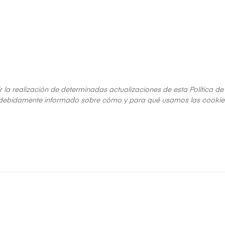
rir la realización de determinadas actualizaciones de esta Política 
debidamente informado sobre cómo y para qué usamos las cookie