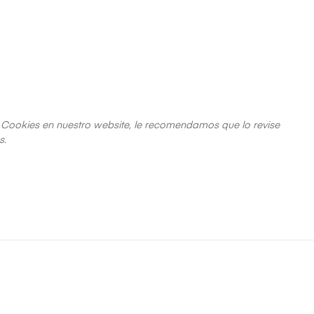
de Cookies en nuestro website, le recomendamos que lo revise
s.