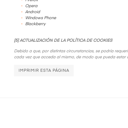
Firefox
Opera
Android
Windows Phone
Blackberry
[5] ACTUALIZACIÓN DE LA POLÍTICA DE COOKIES
Debido a que, por distintas circunstancias, se podría reque
cada vez que acceda al mismo, de modo que pueda estar 