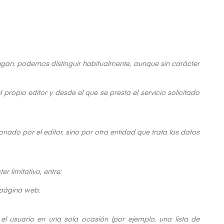
ngan, podemos distinguir habitualmente, aunque sin carácter
propio editor y desde el que se presta el servicio solicitado
nado por el editor, sino por otra entidad que trata los datos
 limitativo, entre:
 página web.
el usuario en una sola ocasión (por ejemplo, una lista de