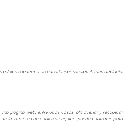
s adelante la forma de hacerlo (ver sección 4, más adelante,
 una página web, entre otras cosas, almacenar y recuperar
e la forma en que utilice su equipo, pueden utilizarse para