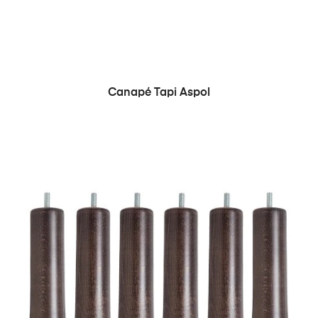
Canapé Tapi Aspol