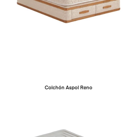
Colchón Aspol Reno