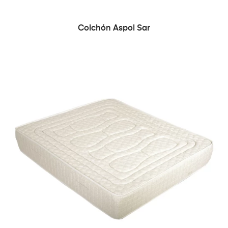
Colchón Aspol Sar