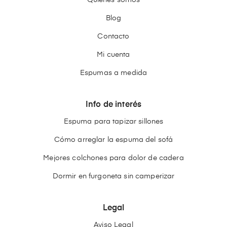
Quienes somos
Blog
Contacto
Mi cuenta
Espumas a medida
Info de interés
Espuma para tapizar sillones
Cómo arreglar la espuma del sofá
Mejores colchones para dolor de cadera
Dormir en furgoneta sin camperizar
Legal
Aviso Legal