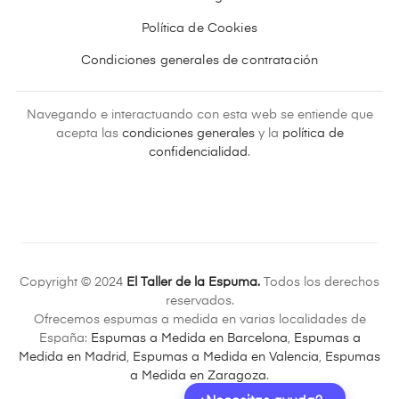
Política de Cookies
Condiciones generales de contratación
Navegando e interactuando con esta web se entiende que
acepta las
condiciones generales
y la
política de
confidencialidad
.
Copyright © 2024
El Taller de la Espuma.
Todos los derechos
reservados.
Ofrecemos espumas a medida en varias localidades de
España:
Espumas a Medida en Barcelona
,
Espumas a
Medida en Madrid
,
Espumas a Medida en Valencia
,
Espumas
a Medida en Zaragoza
.