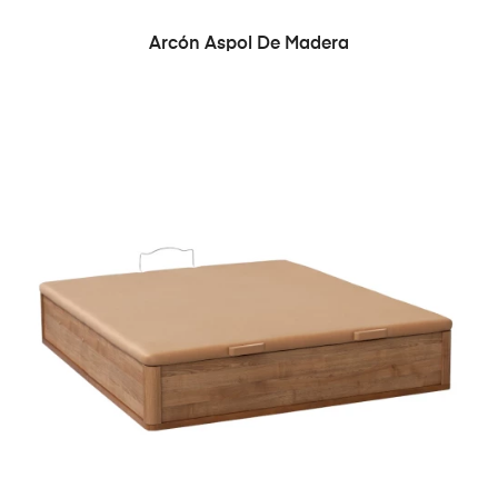
Arcón Aspol De Madera