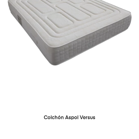
Colchón Aspol Versus