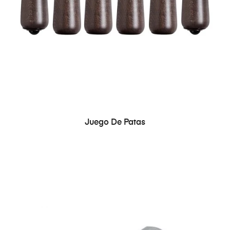
Juego De Patas