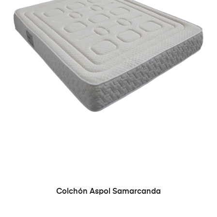
Colchón Aspol Samarcanda