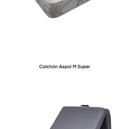
Colchón Aspol M Super