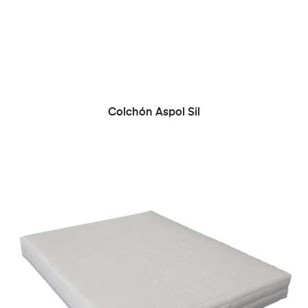
Colchón Aspol Sil