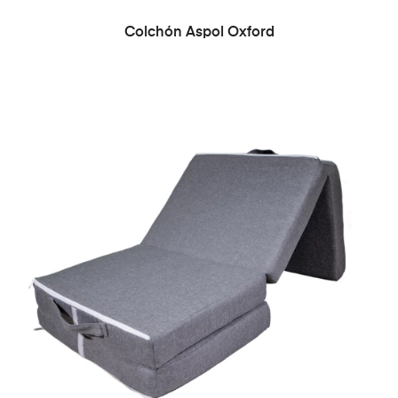
Colchón Aspol Oxford