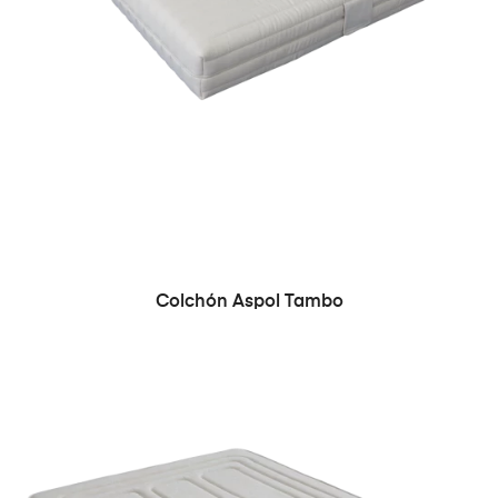
Colchón Aspol Tambo