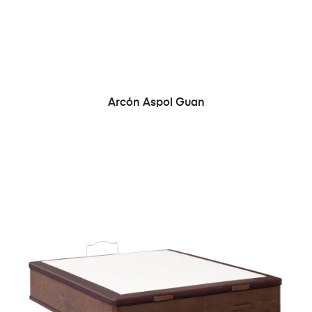
Arcón Aspol Guan