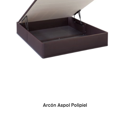
Arcón Aspol Polipiel