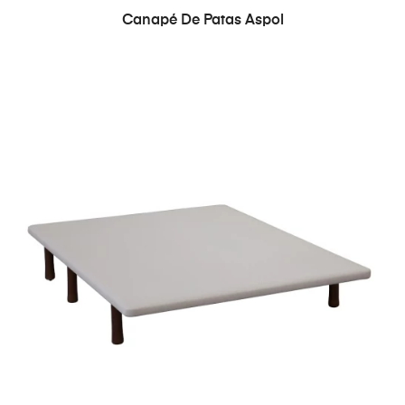
Canapé De Patas Aspol