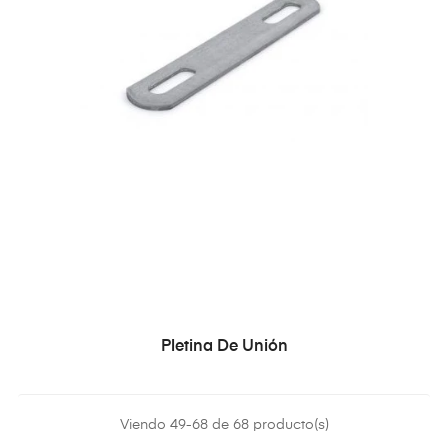
Pletina De Unión
Viendo 49-68 de 68 producto(s)