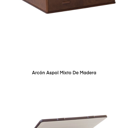
Arcón Aspol Mixto De Madera