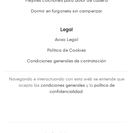
Mejores colchones para dolor de cadera
Dormir en furgoneta sin camperizar
Legal
Aviso Legal
Política de Cookies
Condiciones generales de contratación
Navegando e interactuando con esta web se entiende que
acepta las
condiciones generales
y la
política de
confidencialidad
.