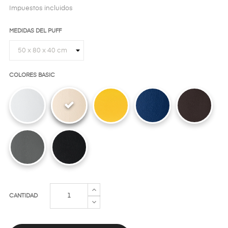
Impuestos incluidos
MEDIDAS DEL PUFF
COLORES BASIC
CANTIDAD