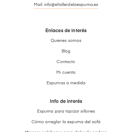
Mail: info@eltallerdelaespuma.es
Enlaces de interés
Quienes somos
Blog
Contacto
Mi cuenta
Espumas a medida
Info de interés
Espuma para tapizar sillones
Cómo arreglar la espuma del sofá