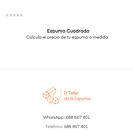
Espuma Cuadrada
Calcula el precio de tu espuma a medida
WhatsApp:
688 867 401
Teléfono:
688 867 401