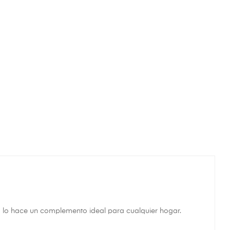
a lo hace un complemento ideal para cualquier hogar.