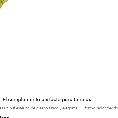
: El complemento perfecto para tu relax
es un puf esférico de diseño único y elegante. Su forma redondead