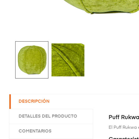
DESCRIPCIÓN
DETALLES DEL PRODUCTO
Puff Rukwa
El Puff Rukwa 
COMENTARIOS