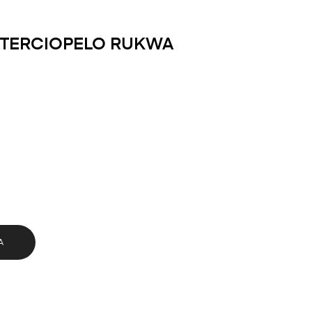
 TERCIOPELO RUKWA
A