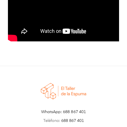
WhatsApp:
688 867 401
Teléfono:
688 867 401