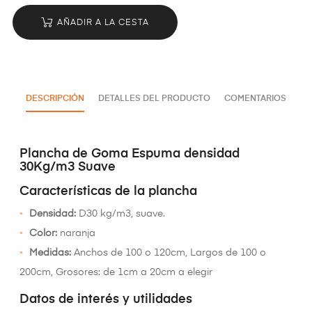
AÑADIR A LA CESTA
DESCRIPCIÓN
DETALLES DEL PRODUCTO
COMENTARIOS
Plancha de Goma Espuma densidad
30Kg/m3 Suave
Características de la plancha
Densidad:
D30 kg/m3, suave.
Color:
naranja
Medidas:
Anchos de 100 o 120cm, Largos de 100 o
200cm, Grosores: de 1cm a 20cm a elegir
Datos de interés y utilidades