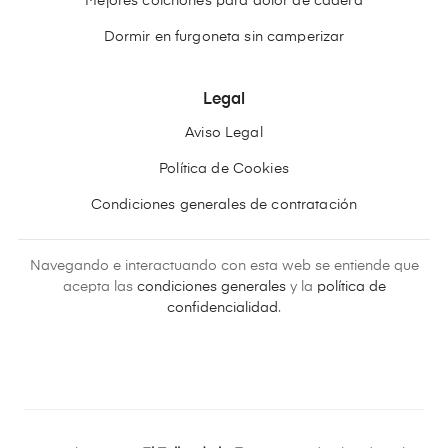
Mejores colchones para dolor de cadera
Dormir en furgoneta sin camperizar
Legal
Aviso Legal
Política de Cookies
Condiciones generales de contratación
Navegando e interactuando con esta web se entiende que
acepta las
condiciones generales
y la
política de
confidencialidad
.