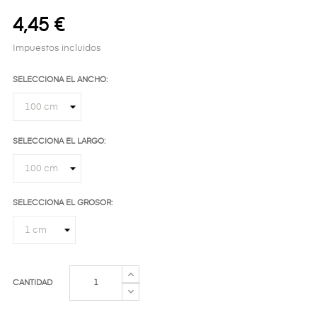
4,45 €
Impuestos incluidos
SELECCIONA EL ANCHO:
SELECCIONA EL LARGO:
SELECCIONA EL GROSOR:
CANTIDAD