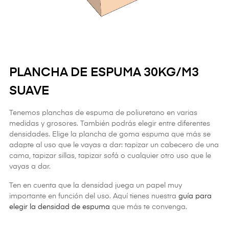
PLANCHA DE ESPUMA 30KG/M3
SUAVE
Tenemos planchas de espuma de poliuretano en varias
medidas y grosores. También podrás elegir entre diferentes
densidades. Elige la plancha de goma espuma que más se
adapte al uso que le vayas a dar: tapizar un cabecero de una
cama, tapizar sillas, tapizar sofá o cualquier otro uso que le
vayas a dar.
Ten en cuenta que la densidad juega un papel muy
importante en función del uso. Aquí tienes nuestra
guía para
elegir la densidad de espuma
que más te convenga.