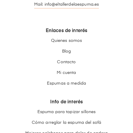
Mail: info@eltallerdelaespuma.es
Enlaces de interés
Quienes somos
Blog
Contacto
Mi cuenta
Espumas a medida
Info de interés
Espuma para tapizar sillones
Cómo arreglar la espuma del sofá