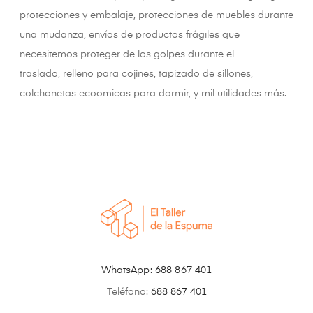
protecciones y embalaje, protecciones de muebles durante
una mudanza, envíos de productos frágiles que
necesitemos proteger de los golpes durante el
traslado, relleno para cojines, tapizado de sillones,
colchonetas ecoomicas para dormir, y mil utilidades más.
WhatsApp:
688 867 401
Teléfono:
688 867 401