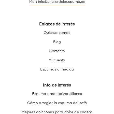
Mail: info@eltallerdelaespuma.es
Enlaces de interés
Quienes somos
Blog
Contacto
Mi cuenta
Espumas a medida
Info de interés
Espuma para tapizar sillones
Cómo arreglar la espuma del sofá
Mejores colchones para dolor de cadera