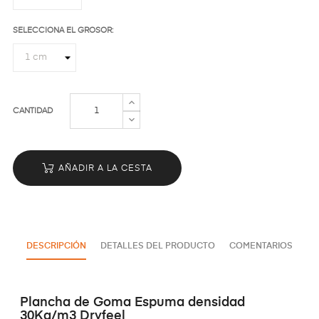
SELECCIONA EL GROSOR:
CANTIDAD
AÑADIR A LA CESTA
DESCRIPCIÓN
DETALLES DEL PRODUCTO
COMENTARIOS
Plancha de Goma Espuma densidad
30Kg/m3 Dryfeel