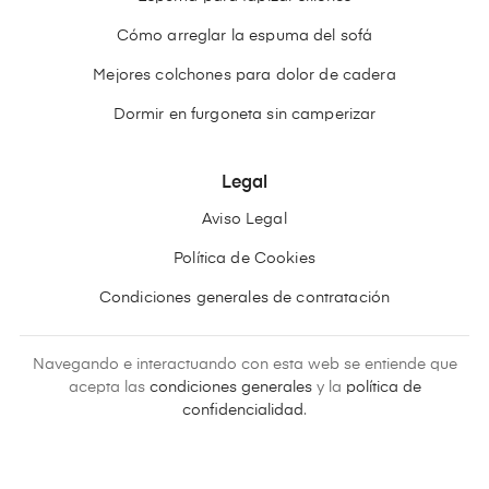
Cómo arreglar la espuma del sofá
Mejores colchones para dolor de cadera
Dormir en furgoneta sin camperizar
Legal
Aviso Legal
Política de Cookies
Condiciones generales de contratación
Navegando e interactuando con esta web se entiende que
acepta las
condiciones generales
y la
política de
confidencialidad
.