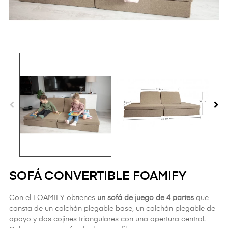
SOFÁ CONVERTIBLE FOAMIFY
Con el FOAMIFY obtienes
un sofá de juego de 4 partes
que
consta de un colchón plegable base, un colchón plegable de
apoyo y dos cojines triangulares con una apertura central.