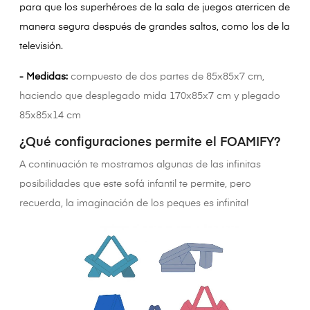
para que los superhéroes de la sala de juegos aterricen de
manera segura después de grandes saltos, como los de la
televisión.
- Medidas:
compuesto de dos partes de 85x85x7 cm,
haciendo que desplegado mida 170x85x7 cm y plegado
85x85x14 cm
¿Qué configuraciones permite el FOAMIFY?
A continuación te mostramos algunas de las infinitas
posibilidades que este sofá infantil te permite, pero
recuerda, la imaginación de los peques es infinita!