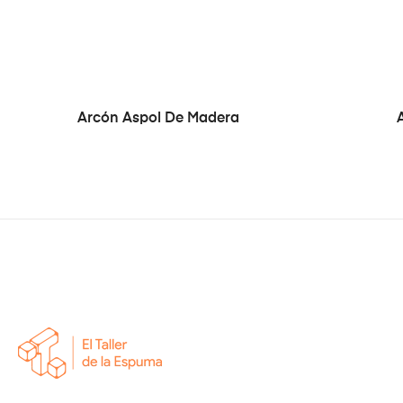
Arcón Aspol De Madera