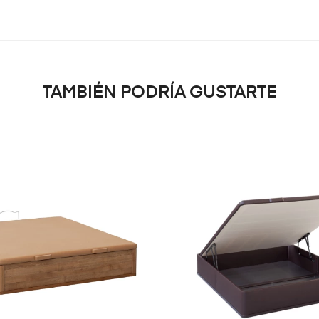
TAMBIÉN PODRÍA GUSTARTE