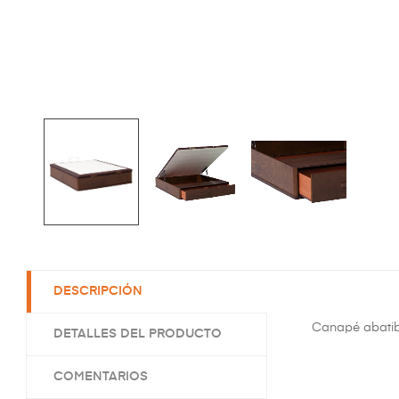
DESCRIPCIÓN
Canapé abatib
DETALLES DEL PRODUCTO
COMENTARIOS