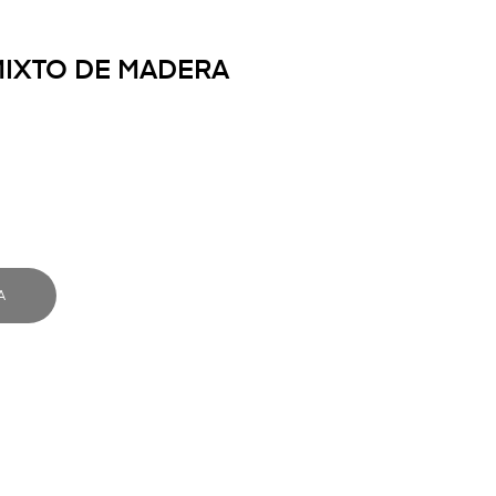
IXTO DE MADERA
A