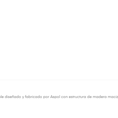
le diseñado y fabricado por Aspol con estructura de madera maci