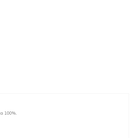
za 100%.