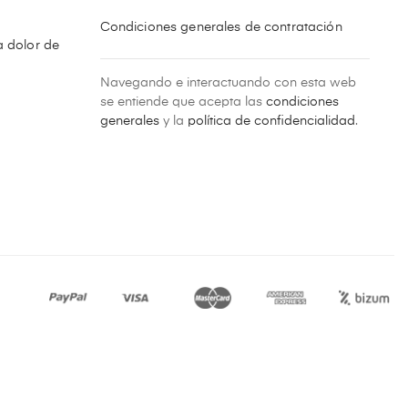
Condiciones generales de contratación
 dolor de
Navegando e interactuando con esta web
n
se entiende que acepta las
condiciones
generales
y la
política de confidencialidad
.