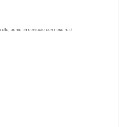
a ello, ponte en contacto con nosotros)