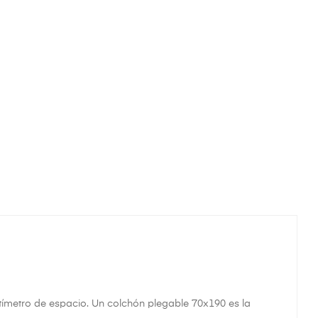
tímetro de espacio. Un colchón plegable 70x190 es la