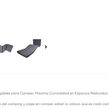
egables para Camper: Máxima Comodidad en Espacios Reducidos
s del camping y viajes en camper saben lo valioso que es cada cen