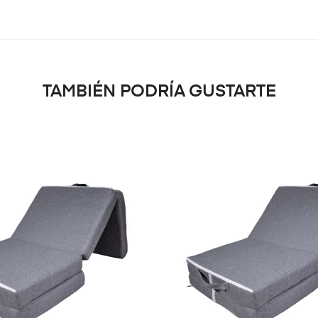
TAMBIÉN PODRÍA GUSTARTE