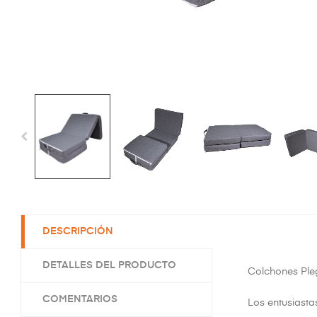
DESCRIPCIÓN
DETALLES DEL PRODUCTO
Colchones Pl
COMENTARIOS
Los entusiasta