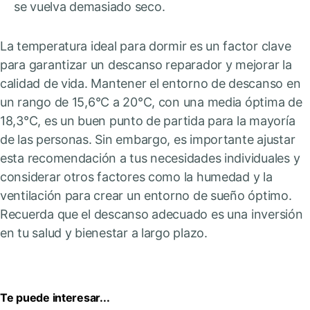
se vuelva demasiado seco.
La temperatura ideal para dormir es un factor clave
para garantizar un descanso reparador y mejorar la
calidad de vida. Mantener el entorno de descanso en
un rango de 15,6°C a 20°C, con una media óptima de
18,3°C, es un buen punto de partida para la mayoría
de las personas. Sin embargo, es importante ajustar
esta recomendación a tus necesidades individuales y
considerar otros factores como la humedad y la
ventilación para crear un entorno de sueño óptimo.
Recuerda que el descanso adecuado es una inversión
en tu salud y bienestar a largo plazo.
Te puede interesar...
¿Cuánt
¿Cuánt
¿Cuánt
¿Cuále