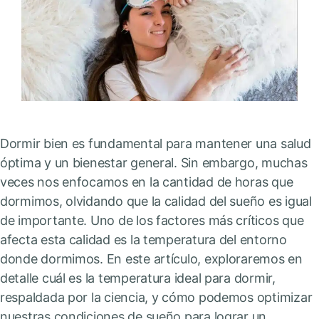
Dormir bien es fundamental para mantener una salud
óptima y un bienestar general. Sin embargo, muchas
veces nos enfocamos en la cantidad de horas que
dormimos, olvidando que la calidad del sueño es igual
de importante. Uno de los factores más críticos que
afecta esta calidad es la temperatura del entorno
donde dormimos. En este artículo, exploraremos en
detalle cuál es la temperatura ideal para dormir,
respaldada por la ciencia, y cómo podemos optimizar
nuestras condiciones de sueño para lograr un