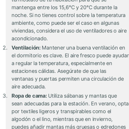
mantenga entre los 15,6°C y 20°C durante la
noche. Si no tienes control sobre la temperatura
ambiente, como puede ser el caso en algunas
viviendas, considera el uso de ventiladores o aire
acondicionado.
Ventilación:
Mantener una buena ventilación en
el dormitorio es clave. El aire fresco puede ayudar
a regular la temperatura, especialmente en
estaciones cálidas. Asegúrate de que las
ventanas y puertas permiten una circulación de
aire adecuada.
Ropa de cama:
Utiliza sábanas y mantas que
sean adecuadas para la estación. En verano, opta
por textiles ligeros y transpirables como el
algodón o el lino, mientras que en invierno,
puedes añadir mantas más gruesas o edredones