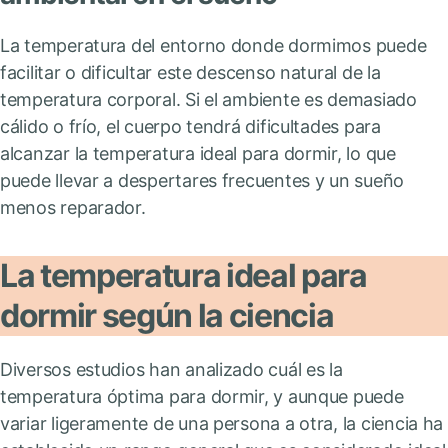
La temperatura del entorno donde dormimos puede
facilitar o dificultar este descenso natural de la
temperatura corporal. Si el ambiente es demasiado
cálido o frío, el cuerpo tendrá dificultades para
alcanzar la temperatura ideal para dormir, lo que
puede llevar a despertares frecuentes y un sueño
menos reparador.
La temperatura ideal para
dormir según la ciencia
Diversos estudios han analizado cuál es la
temperatura óptima para dormir, y aunque puede
variar ligeramente de una persona a otra, la ciencia ha