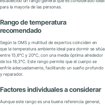
establecido un rango general que es considerado ideal
para la mayoría de las personas.
Rango de temperatura
recomendado
Según la OMS y multitud de expertos coinciden en
que la temperatura ambiente ideal para dormir se sitúa
entre 15,6°C y 20°C, con una media óptima alrededor
de los 18,3°C. Este rango permite que el cuerpo se
enfríe adecuadamente, facilitando un sueño profundo
y reparador.
Factores individuales a considerar
Aunque este rango es una buena referencia general,