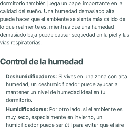
dormitorio también juega un papel importante en la
calidad del sueño. Una humedad demasiado alta
puede hacer que el ambiente se sienta más cálido de
lo que realmente es, mientras que una humedad
demasiado baja puede causar sequedad en la piel y las
vías respiratorias.
Control de la humedad
Deshumidificadores:
Si vives en una zona con alta
humedad, un deshumidificador puede ayudar a
mantener un nivel de humedad ideal en tu
dormitorio.
Humidificadores:
Por otro lado, si el ambiente es
muy seco, especialmente en invierno, un
humidificador puede ser útil para evitar que el aire