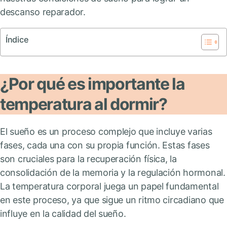
descanso reparador.
Índice
¿Por qué es importante la
temperatura al dormir?
El sueño es un proceso complejo que incluye varias
fases, cada una con su propia función. Estas fases
son cruciales para la recuperación física, la
consolidación de la memoria y la regulación hormonal.
La temperatura corporal juega un papel fundamental
en este proceso, ya que sigue un ritmo circadiano que
influye en la calidad del sueño.