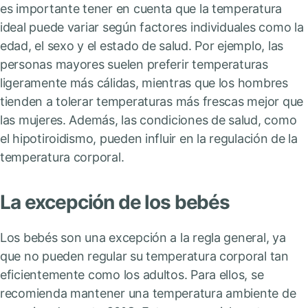
es importante tener en cuenta que la temperatura
ideal puede variar según factores individuales como la
edad, el sexo y el estado de salud. Por ejemplo, las
personas mayores suelen preferir temperaturas
ligeramente más cálidas, mientras que los hombres
tienden a tolerar temperaturas más frescas mejor que
las mujeres. Además, las condiciones de salud, como
el hipotiroidismo, pueden influir en la regulación de la
temperatura corporal.
La excepción de los bebés
Los bebés son una excepción a la regla general, ya
que no pueden regular su temperatura corporal tan
eficientemente como los adultos. Para ellos, se
recomienda mantener una temperatura ambiente de