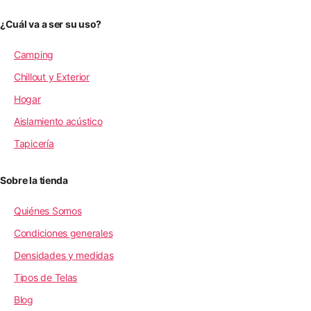
¿Cuál va a ser su uso?
Camping
Chillout y Exterior
Hogar
Aislamiento acústico
Tapicería
Sobre la tienda
Quiénes Somos
Condiciones generales
Densidades y medidas
Tipos de Telas
Blog