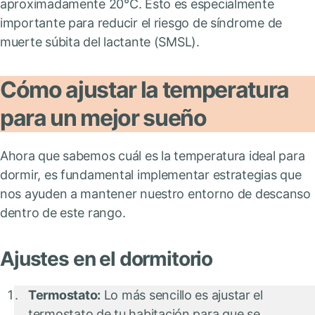
aproximadamente 20°C. Esto es especialmente
importante para reducir el riesgo de síndrome de
muerte súbita del lactante (SMSL).
Cómo ajustar la temperatura
para un mejor sueño
Ahora que sabemos cuál es la temperatura ideal para
dormir, es fundamental implementar estrategias que
nos ayuden a mantener nuestro entorno de descanso
dentro de este rango.
Ajustes en el dormitorio
Termostato:
Lo más sencillo es ajustar el
termostato de tu habitación para que se