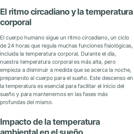
El ritmo circadiano y la temperatura
corporal
El cuerpo humano sigue un ritmo circadiano, un ciclo
de 24 horas que regula muchas funciones fisiológicas,
incluida la temperatura corporal. Durante el día,
nuestra temperatura corporal es más alta, pero
empieza a disminuir a medida que se acerca la noche,
preparando al cuerpo para el sueño. Este descenso en
la temperatura es esencial para facilitar el inicio del
sueño y para mantenernos en las fases más
profundas del mismo.
Impacto de la temperatura
ambiental en el sueño