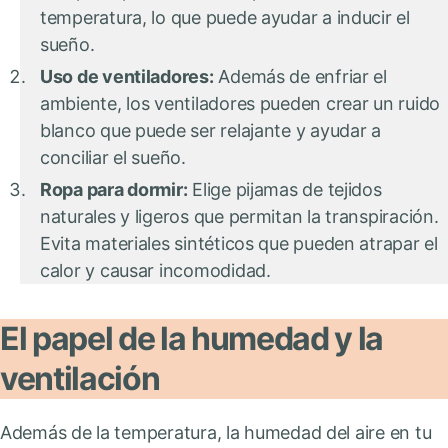
temperatura, lo que puede ayudar a inducir el
sueño.
Uso de ventiladores:
Además de enfriar el
ambiente, los ventiladores pueden crear un ruido
blanco que puede ser relajante y ayudar a
conciliar el sueño.
Ropa para dormir:
Elige pijamas de tejidos
naturales y ligeros que permitan la transpiración.
Evita materiales sintéticos que pueden atrapar el
calor y causar incomodidad.
El papel de la humedad y la
ventilación
Además de la temperatura, la humedad del aire en tu