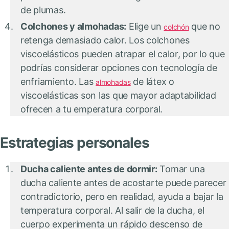
de plumas.
Colchones y almohadas:
Elige un
que no
colchón
retenga demasiado calor. Los colchones
viscoelásticos pueden atrapar el calor, por lo que
podrías considerar opciones con tecnología de
enfriamiento. Las
de látex o
almohadas
viscoelásticas son las que mayor adaptabilidad
ofrecen a tu emperatura corporal.
Estrategias personales
Ducha caliente antes de dormir:
Tomar una
ducha caliente antes de acostarte puede parecer
contradictorio, pero en realidad, ayuda a bajar la
temperatura corporal. Al salir de la ducha, el
cuerpo experimenta un rápido descenso de