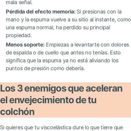
mala señal.
Pérdida del efecto memoria:
Si presionas con la
mano y la espuma vuelve a su sitio al instante, como
una espuma normal, ha perdido su principal
propiedad.
Menos soporte:
Empiezas a levantarte con dolores
de espalda o de cuello que antes no tenías. Esto
significa que la espuma ya no está aliviando los
puntos de presión como debería.
Los 3 enemigos que aceleran
el envejecimiento de tu
colchón
Si quieres que tu viscoelástica dure lo que tiene que