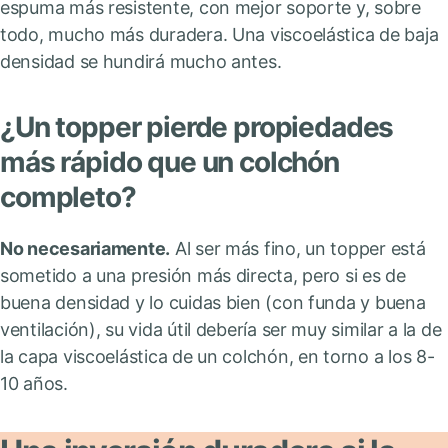
espuma más resistente, con mejor soporte y, sobre
todo, mucho más duradera. Una viscoelástica de baja
densidad se hundirá mucho antes.
¿Un topper pierde propiedades
más rápido que un colchón
completo?
No necesariamente.
Al ser más fino, un topper está
sometido a una presión más directa, pero si es de
buena densidad y lo cuidas bien (con funda y buena
ventilación), su vida útil debería ser muy similar a la de
la capa viscoelástica de un colchón, en torno a los 8-
10 años.