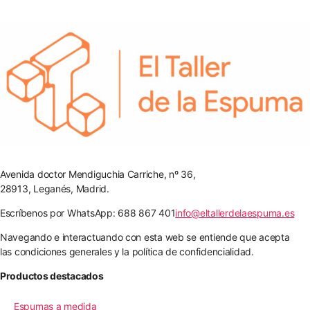
Avenida doctor Mendiguchia Carriche, nº 36,
28913, Leganés, Madrid.
Escríbenos por WhatsApp: 688 867 401
info@eltallerdelaespuma.es
Navegando e interactuando con esta web se entiende que acepta
las condiciones generales y la política de confidencialidad.
Productos destacados
Espumas a medida