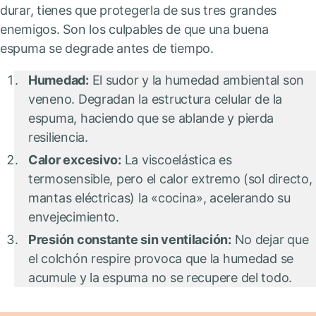
durar, tienes que protegerla de sus tres grandes
enemigos. Son los culpables de que una buena
espuma se degrade antes de tiempo.
Humedad:
El sudor y la humedad ambiental son
veneno. Degradan la estructura celular de la
espuma, haciendo que se ablande y pierda
resiliencia.
Calor excesivo:
La viscoelástica es
termosensible, pero el calor extremo (sol directo,
mantas eléctricas) la «cocina», acelerando su
envejecimiento.
Presión constante sin ventilación:
No dejar que
el colchón respire provoca que la humedad se
acumule y la espuma no se recupere del todo.