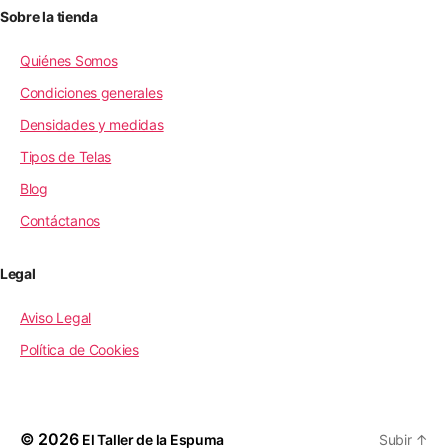
Sobre la tienda
Quiénes Somos
Condiciones generales
Densidades y medidas
Tipos de Telas
Blog
Contáctanos
Legal
Aviso Legal
Política de Cookies
© 2026
El Taller de la Espuma
Subir
↑