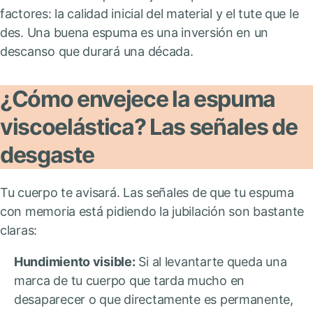
factores: la calidad inicial del material y el tute que le
des. Una buena espuma es una inversión en un
descanso que durará una década.
¿Cómo envejece la espuma
viscoelástica? Las señales de
desgaste
Tu cuerpo te avisará. Las señales de que tu espuma
con memoria está pidiendo la jubilación son bastante
claras:
Hundimiento visible:
Si al levantarte queda una
marca de tu cuerpo que tarda mucho en
desaparecer o que directamente es permanente,