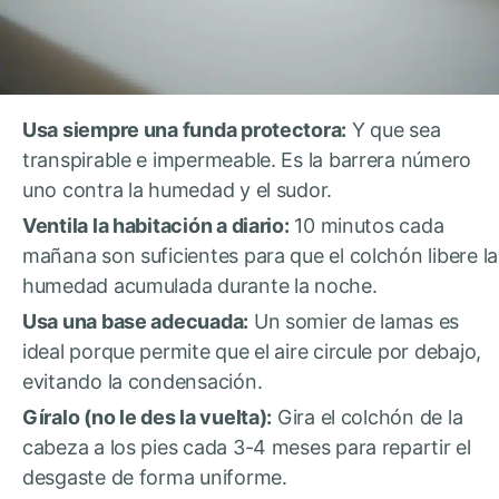
Usa siempre una funda protectora:
Y que sea
transpirable e impermeable. Es la barrera número
uno contra la humedad y el sudor.
Ventila la habitación a diario:
10 minutos cada
mañana son suficientes para que el colchón libere la
humedad acumulada durante la noche.
Usa una base adecuada:
Un somier de lamas es
ideal porque permite que el aire circule por debajo,
evitando la condensación.
Gíralo (no le des la vuelta):
Gira el colchón de la
cabeza a los pies cada 3-4 meses para repartir el
desgaste de forma uniforme.