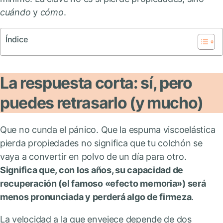
cuándo
y
cómo
.
Índice
La respuesta corta: sí, pero
puedes retrasarlo (y mucho)
Que no cunda el pánico. Que la espuma viscoelástica
pierda propiedades no significa que tu colchón se
vaya a convertir en polvo de un día para otro.
Significa que, con los años, su capacidad de
recuperación (el famoso «efecto memoria») será
menos pronunciada y perderá algo de firmeza
.
La velocidad a la que envejece depende de dos