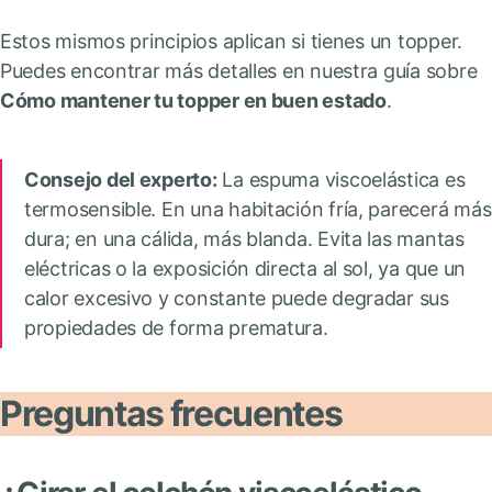
Estos mismos principios aplican si tienes un topper.
Puedes encontrar más detalles en nuestra guía sobre
Cómo mantener tu topper en buen estado
.
Consejo del experto:
La espuma viscoelástica es
termosensible. En una habitación fría, parecerá más
dura; en una cálida, más blanda. Evita las mantas
eléctricas o la exposición directa al sol, ya que un
calor excesivo y constante puede degradar sus
propiedades de forma prematura.
Preguntas frecuentes