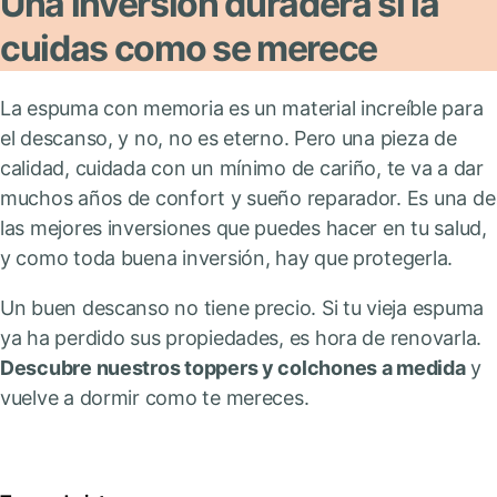
Una inversión duradera si la
cuidas como se merece
La espuma con memoria es un material increíble para
el descanso, y no, no es eterno. Pero una pieza de
calidad, cuidada con un mínimo de cariño, te va a dar
muchos años de confort y sueño reparador. Es una de
las mejores inversiones que puedes hacer en tu salud,
y como toda buena inversión, hay que protegerla.
Un buen descanso no tiene precio. Si tu vieja espuma
ya ha perdido sus propiedades, es hora de renovarla.
Descubre nuestros toppers y colchones a medida
y
vuelve a dormir como te mereces.