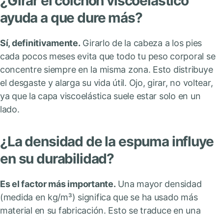
¿Girar el colchón viscoelástico
ayuda a que dure más?
Sí, definitivamente.
Girarlo de la cabeza a los pies
cada pocos meses evita que todo tu peso corporal se
concentre siempre en la misma zona. Esto distribuye
el desgaste y alarga su vida útil. Ojo, girar, no voltear,
ya que la capa viscoelástica suele estar solo en un
lado.
¿La densidad de la espuma influye
en su durabilidad?
Es el factor más importante.
Una mayor densidad
(medida en kg/m³) significa que se ha usado más
material en su fabricación. Esto se traduce en una