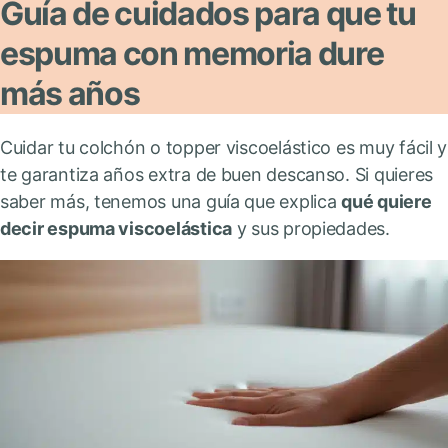
Guía de cuidados para que tu
espuma con memoria dure
más años
Cuidar tu colchón o topper viscoelástico es muy fácil y
te garantiza años extra de buen descanso. Si quieres
saber más, tenemos una guía que explica
qué quiere
decir espuma viscoelástica
y sus propiedades.