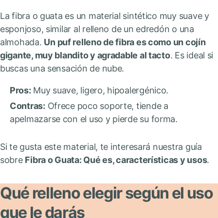
La fibra o guata es un material sintético muy suave y
esponjoso, similar al relleno de un edredón o una
almohada.
Un puf relleno de fibra es como un cojín
gigante, muy blandito y agradable al tacto
. Es ideal si
buscas una sensación de nube.
Pros:
Muy suave, ligero, hipoalergénico.
Contras:
Ofrece poco soporte, tiende a
apelmazarse con el uso y pierde su forma.
Si te gusta este material, te interesará nuestra guía
sobre
Fibra o Guata: Qué es, características y usos
.
Qué relleno elegir según el uso
que le darás