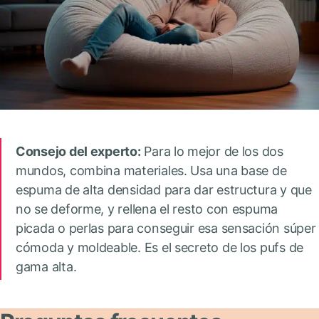
Consejo del experto:
Para lo mejor de los dos
mundos, combina materiales. Usa una base de
espuma de alta densidad para dar estructura y que
no se deforme, y rellena el resto con espuma
picada o perlas para conseguir esa sensación súper
cómoda y moldeable. Es el secreto de los pufs de
gama alta.