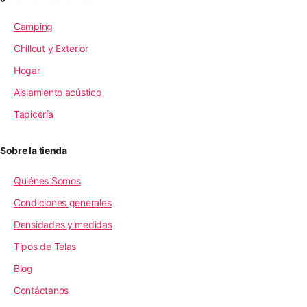
Camping
Chillout y Exterior
Hogar
Aislamiento acústico
Tapicería
Sobre la tienda
Quiénes Somos
Condiciones generales
Densidades y medidas
Tipos de Telas
Blog
Contáctanos