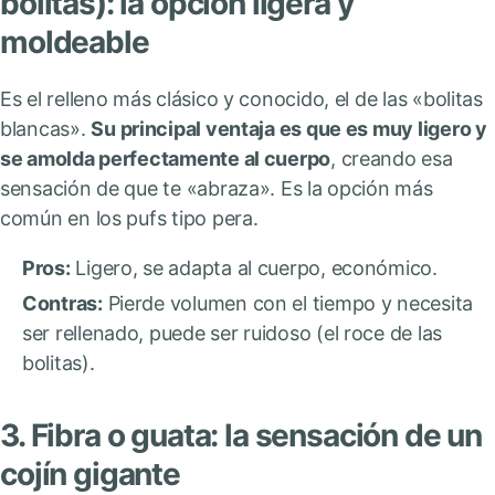
bolitas): la opción ligera y
moldeable
Es el relleno más clásico y conocido, el de las «bolitas
blancas».
Su principal ventaja es que es muy ligero y
se amolda perfectamente al cuerpo
, creando esa
sensación de que te «abraza». Es la opción más
común en los pufs tipo pera.
Pros:
Ligero, se adapta al cuerpo, económico.
Contras:
Pierde volumen con el tiempo y necesita
ser rellenado, puede ser ruidoso (el roce de las
bolitas).
3. Fibra o guata: la sensación de un
cojín gigante