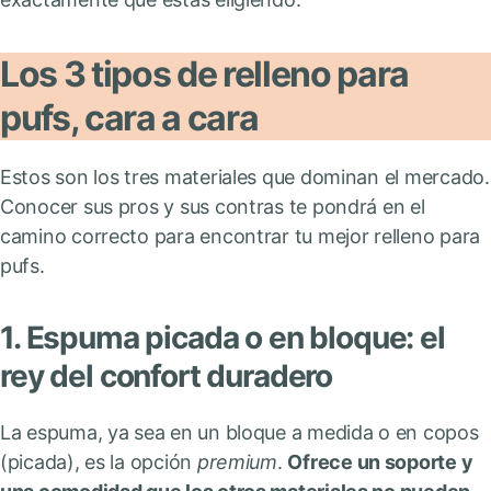
Los 3 tipos de relleno para
pufs, cara a cara
Estos son los tres materiales que dominan el mercado.
Conocer sus pros y sus contras te pondrá en el
camino correcto para encontrar tu mejor relleno para
pufs.
1. Espuma picada o en bloque: el
rey del confort duradero
La espuma, ya sea en un bloque a medida o en copos
(picada), es la opción
premium
.
Ofrece un soporte y