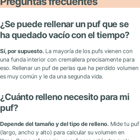
Preguntas frecuentes
¿Se puede rellenar un puf que se
ha quedado vacío con el tiempo?
Sí, por supuesto.
La mayoría de los pufs vienen con
una funda interior con cremallera precisamente para
eso. Rellenar un puf de perlas que ha perdido volumen
es muy común y le da una segunda vida.
¿Cuánto relleno necesito para mi
puf?
Depende del tamaño y del tipo de relleno.
Mide tu puf
(largo, ancho y alto) para calcular su volumen en