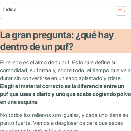
Índice
La gran pregunta: ¿qué hay
dentro de un puf?
El relleno es el alma de tu puf. Es lo que define su
comodidad, su forma y, sobre todo, el tiempo que va a
durar sin convertirse en un saco aplastado y triste.
Elegir el material correcto es la diferencia entre un
puf que usas a diario y uno que acaba cogiendo polvo
en una esquina
.
No todos los rellenos son iguales, y cada uno tiene su
punto fuerte. Vamos a desglosarlos para que sepas
exactamente qué estás eligiendo.