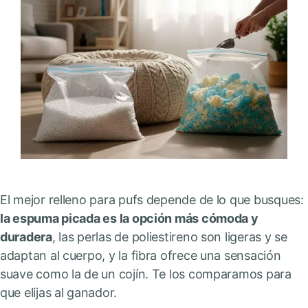
El mejor relleno para pufs depende de lo que busques:
la espuma picada es la opción más cómoda y
duradera
, las perlas de poliestireno son ligeras y se
adaptan al cuerpo, y la fibra ofrece una sensación
suave como la de un cojín. Te los comparamos para
que elijas al ganador.