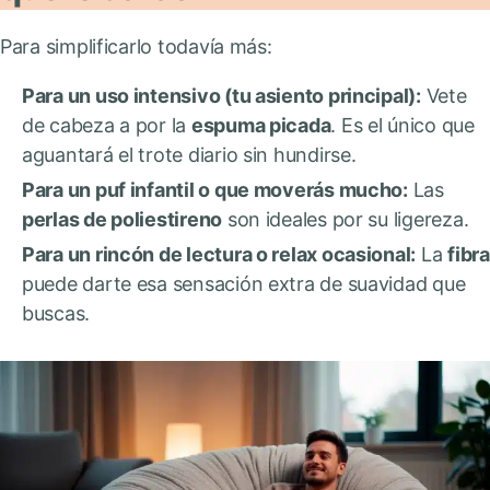
Para simplificarlo todavía más:
Para un uso intensivo (tu asiento principal):
Vete
de cabeza a por la
espuma picada
. Es el único que
aguantará el trote diario sin hundirse.
Para un puf infantil o que moverás mucho:
Las
perlas de poliestireno
son ideales por su ligereza.
Para un rincón de lectura o relax ocasional:
La
fibra
puede darte esa sensación extra de suavidad que
buscas.