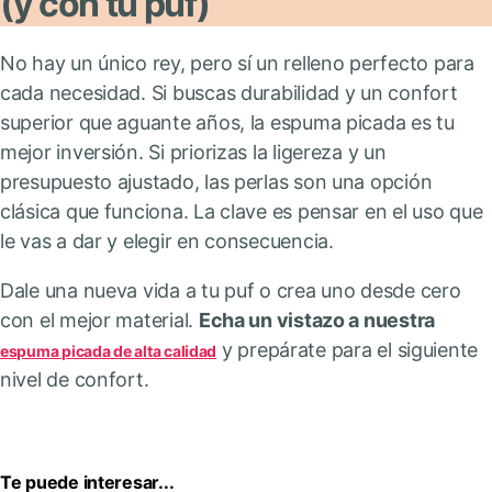
(y con tu puf)
No hay un único rey, pero sí un relleno perfecto para
cada necesidad. Si buscas durabilidad y un confort
superior que aguante años, la espuma picada es tu
mejor inversión. Si priorizas la ligereza y un
presupuesto ajustado, las perlas son una opción
clásica que funciona. La clave es pensar en el uso que
le vas a dar y elegir en consecuencia.
Dale una nueva vida a tu puf o crea uno desde cero
con el mejor material.
Echa un vistazo a nuestra
y prepárate para el siguiente
espuma picada de alta calidad
nivel de confort.
Te puede interesar...