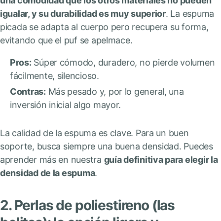
una comodidad que los otros materiales no pueden
igualar, y su durabilidad es muy superior
. La espuma
picada se adapta al cuerpo pero recupera su forma,
evitando que el puf se apelmace.
Pros:
Súper cómodo, duradero, no pierde volumen
fácilmente, silencioso.
Contras:
Más pesado y, por lo general, una
inversión inicial algo mayor.
La calidad de la espuma es clave. Para un buen
soporte, busca siempre una buena densidad. Puedes
aprender más en nuestra
guía definitiva para elegir la
densidad de la espuma
.
2. Perlas de poliestireno (las