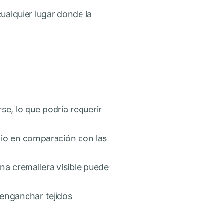
cualquier lugar donde la
se, lo que podría requerir
ecio en comparación con las
na cremallera visible puede
 enganchar tejidos