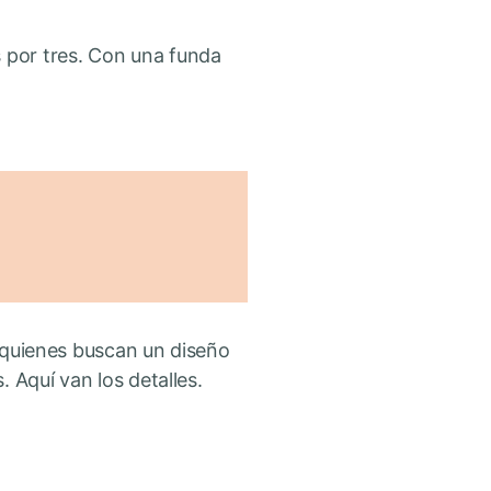
 por tres. Con una funda
e quienes buscan un diseño
 Aquí van los detalles.