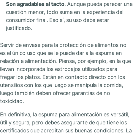
Son agradables al tacto
. Aunque pueda parecer una
cuestión menor, todo suma en la experiencia del
consumidor final. Eso sí, su uso debe estar
justificado.
Servir de envase para la protección de alimentos no
es el único uso que se le puede dar a la espuma en
relación a alimentación. Piensa, por ejemplo, en la que
llevan incorporada los estropajos utilizados para
fregar los platos. Están en contacto directo con los
utensilios con los que luego se manipula la comida,
luego también deben ofrecer garantías de no
toxicidad.
En definitiva, la espuma para alimentación es versátil,
útil y segura, pero debes asegurarte de que tiene los
certificados que acreditan sus buenas condiciones. La