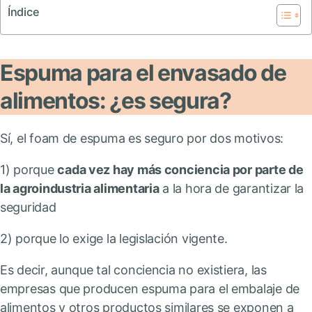
Índice
Espuma para el envasado de
alimentos: ¿es segura?
Sí, el foam de espuma es seguro por dos motivos:
1) porque
cada vez hay más conciencia por parte de
la agroindustria alimentaria
a la hora de garantizar la
seguridad
2) porque lo exige la legislación vigente.
Es decir, aunque tal conciencia no existiera, las
empresas que producen espuma para el embalaje de
alimentos y otros productos similares se exponen a