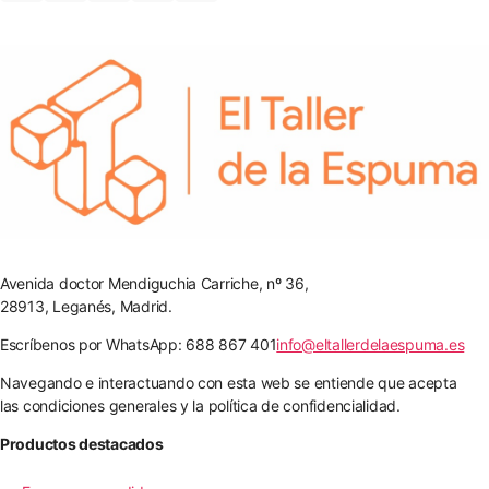
Avenida doctor Mendiguchia Carriche, nº 36,
28913, Leganés, Madrid.
Escríbenos por WhatsApp: 688 867 401
info@eltallerdelaespuma.es
Navegando e interactuando con esta web se entiende que acepta
las condiciones generales y la política de confidencialidad.
Productos destacados