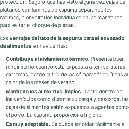
protección. Seguro que has visto alguna vez cajas de
plátanos con láminas de espuma separando los
racimos, o envoltorios individuales en las manzanas
para evitar el choque de piezas.
Las
ventajas de
l uso de la espuma para el envasado
de alimentos
son evidentes:
Contribuye al aislamiento térmico
. Presenta buen
rendimiento cuando está expuesta a temperaturas
extremas, desde el frío de las cámaras frigoríficas al
calor de los meses de verano.
Mantiene los alimentos limpios
. Tanto dentro de
los vehículos como durante su carga y descarga, las
cajas de alimentos están expuestos a agentes como
el polvo. La espuma proporciona higiene.
Es muy adaptable
. Se puede amoldar fácilmente a