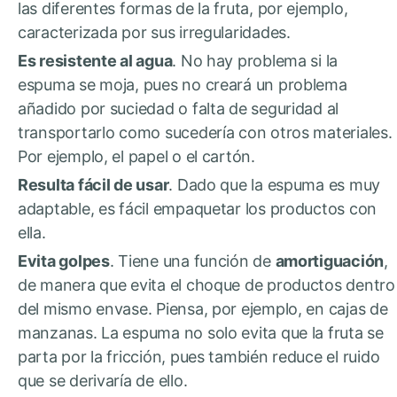
las diferentes formas de la fruta, por ejemplo,
caracterizada por sus irregularidades.
Es resistente al agua
. No hay problema si la
espuma se moja, pues no creará un problema
añadido por suciedad o falta de seguridad al
transportarlo como sucedería con otros materiales.
Por ejemplo, el papel o el cartón.
Resulta fácil de usar
. Dado que la espuma es muy
adaptable, es fácil empaquetar los productos con
ella.
Evita golpes
. Tiene una función de
amortiguación
,
de manera que evita el choque de productos dentro
del mismo envase. Piensa, por ejemplo, en cajas de
manzanas. La espuma no solo evita que la fruta se
parta por la fricción, pues también reduce el ruido
que se derivaría de ello.