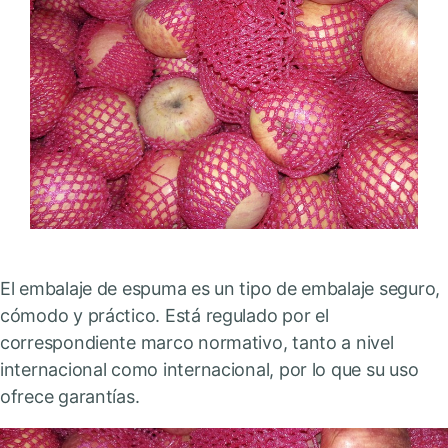
El embalaje de espuma es un tipo de embalaje seguro,
cómodo y práctico. Está regulado por el
correspondiente marco normativo, tanto a nivel
internacional como internacional, por lo que su uso
ofrece garantías.