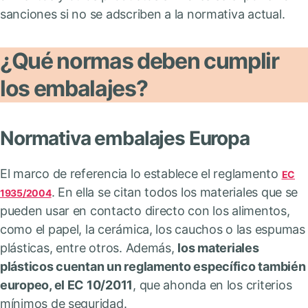
sanciones si no se adscriben a la normativa actual.
¿Qué normas deben cumplir
los embalajes?
Normativa embalajes Europa
El marco de referencia lo establece el reglamento
EC
. En ella se citan todos los materiales que se
1935/2004
pueden usar en contacto directo con los alimentos,
como el papel, la cerámica, los cauchos o las espumas
plásticas, entre otros. Además,
los materiales
plásticos cuentan un reglamento específico también
europeo, el EC 10/2011
, que ahonda en los criterios
mínimos de seguridad.