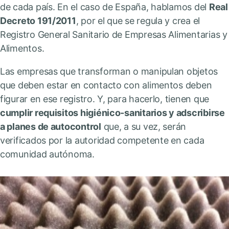
de cada país. En el caso de España, hablamos del
Real
Decreto 191/2011
, por el que se regula y crea el
Registro General Sanitario de Empresas Alimentarias y
Alimentos.
Las empresas que transforman o manipulan objetos
que deben estar en contacto con alimentos deben
figurar en ese registro. Y, para hacerlo, tienen que
cumplir requisitos higiénico-sanitarios y adscribirse
a planes de autocontrol
que, a su vez, serán
verificados por la autoridad competente en cada
comunidad autónoma.