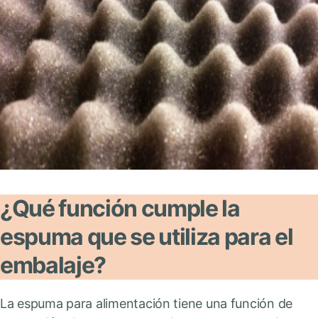
¿Qué función cumple la
espuma que se utiliza para el
embalaje?
La espuma para alimentación tiene una función de