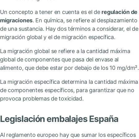
Un concepto a tener en cuenta es el de
regulación de
migraciones
. En química, se refiere al desplazamiento
de una sustancia. Hay dos términos a considerar, el de
migración global y el de migración específica.
La migración global se refiere a la cantidad máxima
global de componentes que pasa del envase al
alimento, que debe estar por debajo de los 10 mg/dm².
La migración específica determina la cantidad máxima
de componentes específicos, para garantizar que no
provoca problemas de toxicidad.
Legislación embalajes España
Al reglamento europeo hay que sumar los específicos