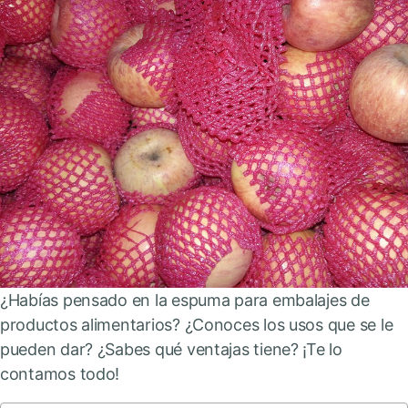
¿Habías pensado en la espuma para embalajes de
productos alimentarios? ¿Conoces los usos que se le
pueden dar? ¿Sabes qué ventajas tiene? ¡Te lo
contamos todo!