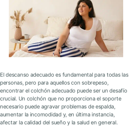
El descanso adecuado es fundamental para todas las
personas, pero para aquellos con sobrepeso,
encontrar el colchón adecuado puede ser un desafío
crucial. Un colchón que no proporciona el soporte
necesario puede agravar problemas de espalda,
aumentar la incomodidad y, en última instancia,
afectar la calidad del sueño y la salud en general.