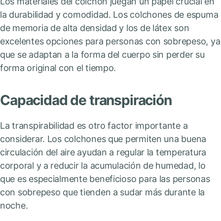
Los materiales del colchón juegan un papel crucial en
la durabilidad y comodidad. Los colchones de espuma
de memoria de alta densidad y los de látex son
excelentes opciones para personas con sobrepeso, ya
que se adaptan a la forma del cuerpo sin perder su
forma original con el tiempo.
Capacidad de transpiración
La transpirabilidad es otro factor importante a
considerar. Los colchones que permiten una buena
circulación del aire ayudan a regular la temperatura
corporal y a reducir la acumulación de humedad, lo
que es especialmente beneficioso para las personas
con sobrepeso que tienden a sudar más durante la
noche.