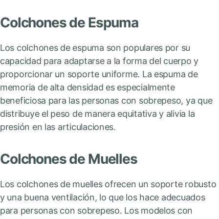
Colchones de Espuma
Los colchones de espuma son populares por su
capacidad para adaptarse a la forma del cuerpo y
proporcionar un soporte uniforme. La espuma de
memoria de alta densidad es especialmente
beneficiosa para las personas con sobrepeso, ya que
distribuye el peso de manera equitativa y alivia la
presión en las articulaciones.
Colchones de Muelles
Los colchones de muelles ofrecen un soporte robusto
y una buena ventilación, lo que los hace adecuados
para personas con sobrepeso. Los modelos con