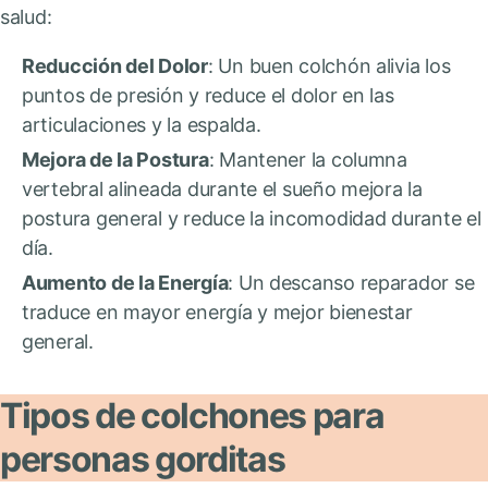
salud:
Reducción del Dolor
: Un buen colchón alivia los
puntos de presión y reduce el dolor en las
articulaciones y la espalda.
Mejora de la Postura
: Mantener la columna
vertebral alineada durante el sueño mejora la
postura general y reduce la incomodidad durante el
día.
Aumento de la Energía
: Un descanso reparador se
traduce en mayor energía y mejor bienestar
general.
Tipos de colchones para
personas gorditas