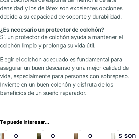
densidad y los de látex son excelentes opciones
debido a su capacidad de soporte y durabilidad.
¿Es necesario un protector de colchón?
Sí, un protector de colchón ayuda a mantener el
colchón limpio y prolonga su vida útil.
Elegir el colchón adecuado es fundamental para
asegurar un buen descanso y una mejor calidad de
vida, especialmente para personas con sobrepeso.
Invierte en un buen colchón y disfruta de los
beneficios de un sueño reparador.
Te puede interesar...
¿Cuánt
¿Cuánt
¿Cuánt
¿Cuále
o
o
o
s son