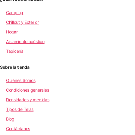
Camping
Chillout y Exterior
Hogar
Aislamiento acústico
Tapicería
Sobre la tienda
Quiénes Somos
Condiciones generales
Densidades y medidas
Tipos de Telas
Blog
Contáctanos