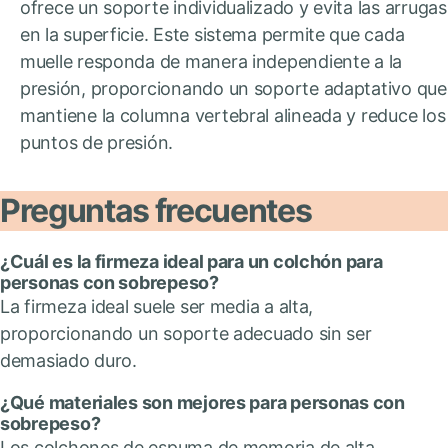
ofrece un soporte individualizado y evita las arrugas
en la superficie. Este sistema permite que cada
muelle responda de manera independiente a la
presión, proporcionando un soporte adaptativo que
mantiene la columna vertebral alineada y reduce los
puntos de presión.
Preguntas frecuentes
¿Cuál es la firmeza ideal para un colchón para
personas con sobrepeso?
La firmeza ideal suele ser media a alta,
proporcionando un soporte adecuado sin ser
demasiado duro.
¿Qué materiales son mejores para personas con
sobrepeso?
Los colchones de espuma de memoria de alta