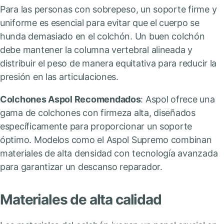
Para las personas con sobrepeso, un soporte firme y
uniforme es esencial para evitar que el cuerpo se
hunda demasiado en el colchón. Un buen colchón
debe mantener la columna vertebral alineada y
distribuir el peso de manera equitativa para reducir la
presión en las articulaciones.
Colchones Aspol Recomendados
: Aspol ofrece una
gama de colchones con firmeza alta, diseñados
específicamente para proporcionar un soporte
óptimo. Modelos como el Aspol Supremo combinan
materiales de alta densidad con tecnología avanzada
para garantizar un descanso reparador.
Materiales de alta calidad