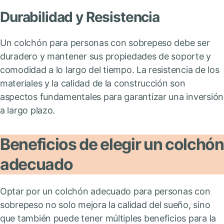
Durabilidad y Resistencia
Un colchón para personas con sobrepeso debe ser
duradero y mantener sus propiedades de soporte y
comodidad a lo largo del tiempo. La resistencia de los
materiales y la calidad de la construcción son
aspectos fundamentales para garantizar una inversión
a largo plazo.
Beneficios de elegir un colchón
adecuado
Optar por un colchón adecuado para personas con
sobrepeso no solo mejora la calidad del sueño, sino
que también puede tener múltiples beneficios para la