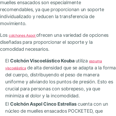
muelles ensacados son especialmente
recomendables, ya que proporcionan un soporte
individualizado y reducen la transferencia de
movimiento.
Los
ofrecen una variedad de opciones
colchones Aspol
diseñadas para proporcionar el soporte y la
comodidad necesarios.
El
Colchón Viscoelástico Kouba
utiliza
espuma
de alta densidad que se adapta a la forma
viscoelástica
del cuerpo, distribuyendo el peso de manera
uniforme y aliviando los puntos de presión. Esto es
crucial para personas con sobrepeso, ya que
minimiza el dolor y la incomodidad.
El
Colchón Aspol Cinco Estrellas
cuenta con un
núcleo de muelles ensacados POCKETED, que