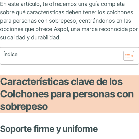
En este artículo, te ofrecemos una guía completa
sobre qué características deben tener los colchones
para personas con sobrepeso, centrándonos en las
opciones que ofrece Aspol, una marca reconocida por
su calidad y durabilidad.
Índice
Características clave de los
Colchones para personas con
sobrepeso
Soporte firme y uniforme