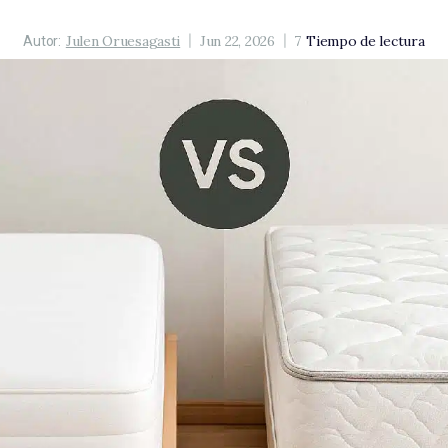
Julen Oruesagasti
Jun 22, 2026
7
Tiempo de lectura
Autor: