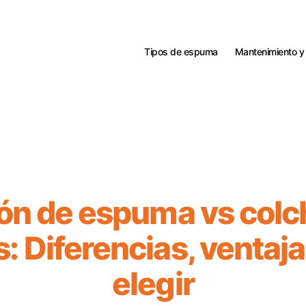
Tipos de espuma
Mantenimiento y
ón de espuma vs colc
: Diferencias, ventaja
elegir