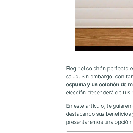
Elegir el colchón perfecto 
salud. Sin embargo, con ta
espuma y un colchón de m
elección dependerá de tus 
En este artículo, te guiarem
destacando sus beneficios 
presentaremos una opción in