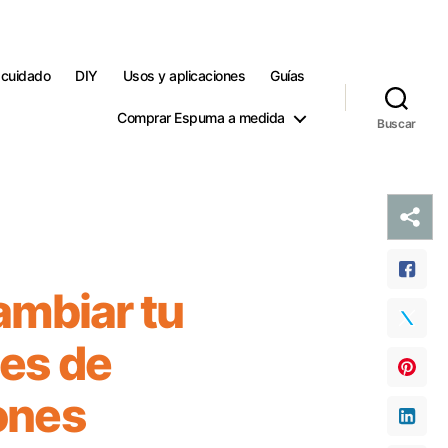
 cuidado
DIY
Usos y aplicaciones
Guías
Comprar Espuma a medida
Buscar
ambiar tu
es de
ones