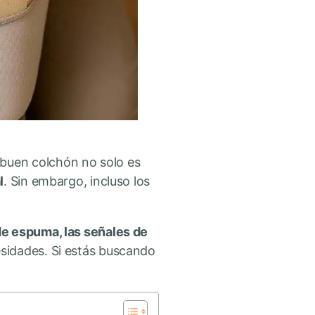
buen colchón no solo es
l
. Sin embargo, incluso los
e espuma, las señales de
sidades. Si estás buscando