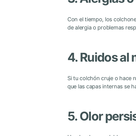
Con el tiempo, los colchon
de alergia o problemas resp
4. Ruidos al
Si tu colchón cruje o hace
que las capas internas se h
5. Olor pers