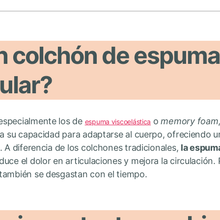
n colchón de espuma
ular?
especialmente los de
o
memory foam
espuma viscoelástica
 a su capacidad para adaptarse al cuerpo, ofreciendo 
. A diferencia de los colchones tradicionales,
la espuma
educe el dolor en articulaciones y mejora la circulación
también se desgastan con el tiempo.