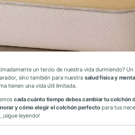
imadamente un tercio de nuestra vida durmiendo? Un 
arador, sino también para nuestra
salud física y menta
 tienen una vida útil limitada.
aremos
cada cuánto tiempo debes cambiar tu colchón d
norar y cómo elegir el colchón perfecto
para tus nece
, ¡sigue leyendo!